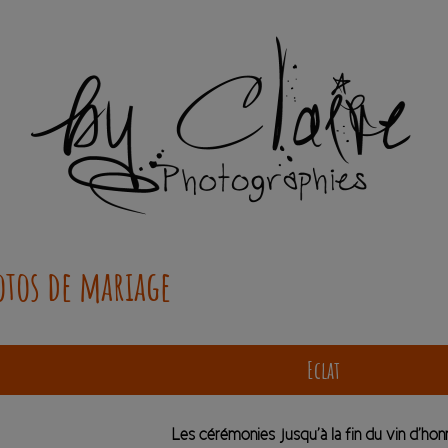
hotos de mariage
Eclat
Les cérémonies jusqu’à la fin du vin d’hon