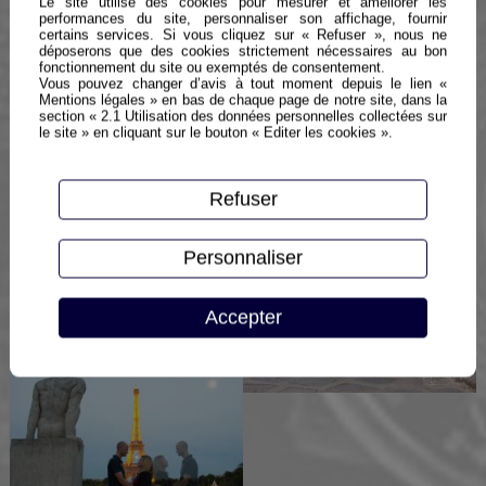
Le site utilise des cookies pour mesurer et améliorer les
performances du site, personnaliser son affichage, fournir
certains services. Si vous cliquez sur « Refuser », nous ne
déposerons que des cookies strictement nécessaires au bon
fonctionnement du site ou exemptés de consentement.
Vous pouvez changer d’avis à tout moment depuis le lien «
Mentions légales » en bas de chaque page de notre site, dans la
section « 2.1 Utilisation des données personnelles collectées sur
le site » en cliquant sur le bouton « Editer les cookies ».
Refuser
Personnaliser
Accepter