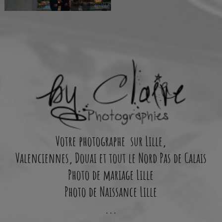
Votre photographe sur Lille,
Valenciennes, Douai et tout le Nord Pas de Calais
Photo de mariage Lille
Photo de Naissance Lille
...