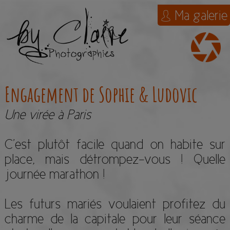
Ma galerie
Engagement de Sophie & Ludovic
Une virée à Paris
C’est plutôt facile quand on habite sur
place, mais détrompez-vous ! Quelle
journée marathon !
Les futurs mariés voulaient profitez du
charme de la capitale pour leur séance